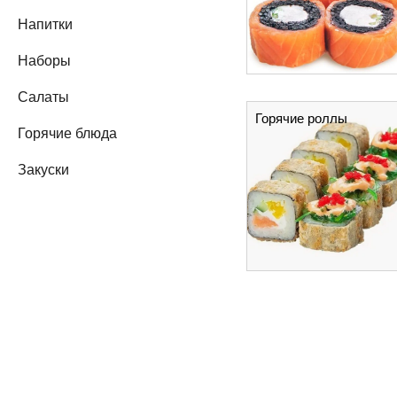
Напитки
Наборы
Салаты
Горячие роллы
Горячие блюда
Закуски