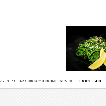
Салаты
© 2026 4 Стихии Доставка суши на дом г. Челябинск
Главная
|
Меню