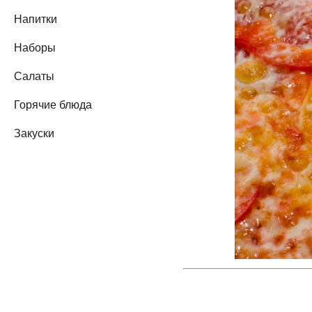
Напитки
Наборы
Салаты
Горячие блюда
Закуски