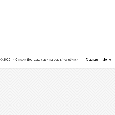
© 2026 4 Стихии Доставка суши на дом г. Челябинск
Главная
|
Меню